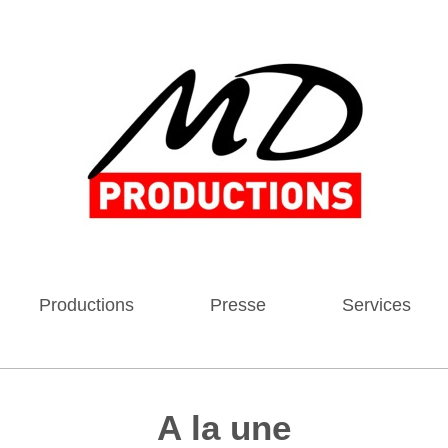
Productions
Presse
Services
A la une