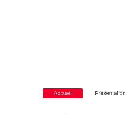
Accueil
Présentation