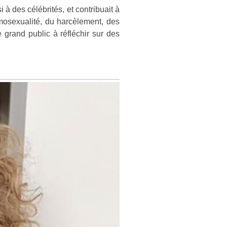
 à des célébrités, et contribuait à
homosexualité, du harcèlement, des
 grand public à réfléchir sur des