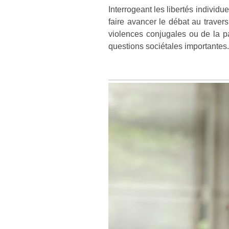
Interrogeant les libertés individu
faire avancer le débat au travers
violences conjugales ou de la pa
questions sociétales importantes.