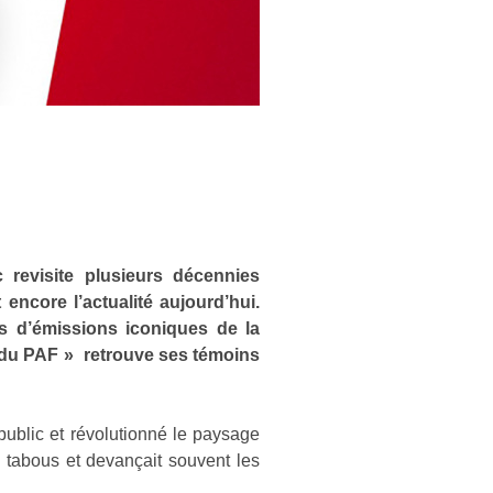
 revisite plusieurs décennies
 encore l’actualité aujourd’hui.
s d’émissions iconiques de la
 du PAF »
retrouve ses témoins
 public et révolutionné le paysage
 tabous et devançait souvent les