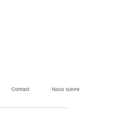
Contact
Nous suivre