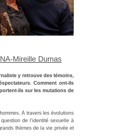
NA-Mireille Dumas
aliste y retrouve des témoins,
éspectateurs. Comment ont-ils
portent-ils sur les mutations de
hommes. À travers les évolutions
question de l’identité sexuelle à
 grands thèmes de la vie privée et