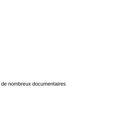
re de nombreux documentaires