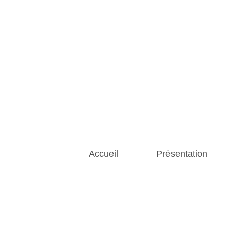
Accueil
Présentation