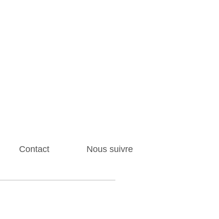
Contact
Nous suivre