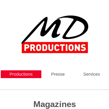
Productions
Presse
Services
Magazines