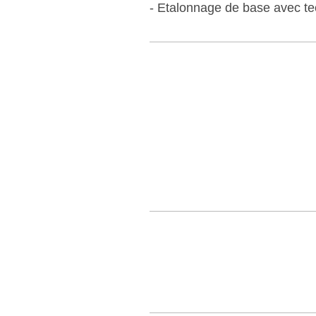
- Etalonnage de base avec te