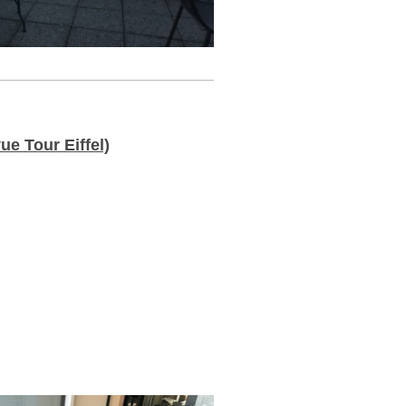
ue Tour Eiffel)