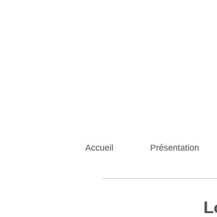
Accueil
Présentation
L