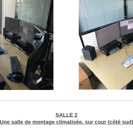
SALLE 2
Une salle de montage climatisée, sur cour (côté sud