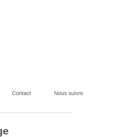
Contact
Nous suivre
ge