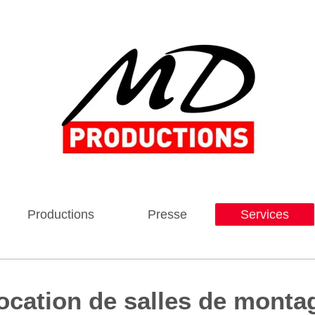
Productions
Presse
Services
ocation de salles de monta