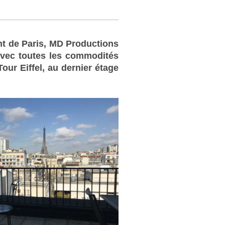
t de Paris, MD Productions
avec toutes les commodités
our Eiffel, au dernier étage