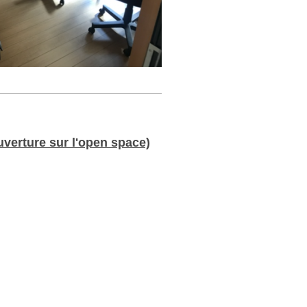
uverture sur l'open space)