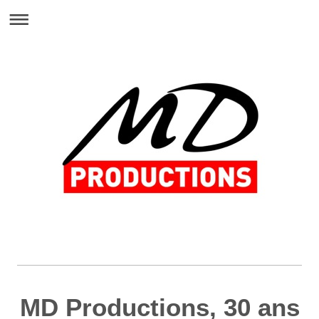
MD Productions, 30 ans