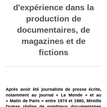
d'expérience dans la
production de
documentaires, de
magazines et de
fictions
Après avoir été journaliste de presse écrite,
notamment au journal « Le Monde » et au
« Matin de Paris » entre 1974 et 1980,
Mireille
Dumas
réalise de nombreux documentaires