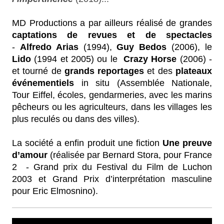
MD Productions a par ailleurs réalisé de grandes
captations de revues et de spectacles
-
Alfredo Arias
(1994),
Guy Bedos
(2006), le
Lido
(1994 et 2005) ou le
Crazy Horse
(2006) -
et tourné de
grands reportages
et des
plateaux
événementiels
in situ (Assemblée Nationale,
Tour Eiffel, écoles, gendarmeries, avec les marins
pêcheurs ou les agriculteurs, dans les villages les
plus reculés ou dans des villes).
La société a enfin produit une fiction
Une preuve
d’amour
(réalisée par Bernard Stora, pour France
2 - Grand prix du Festival du Film de Luchon
2003 et Grand Prix d’interprétation masculine
pour Eric Elmosnino).